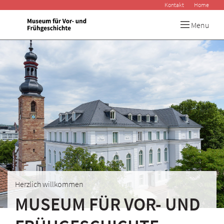
Kontakt
Home
Menu
Herzlich willkommen
MUSEUM FÜR VOR- UND