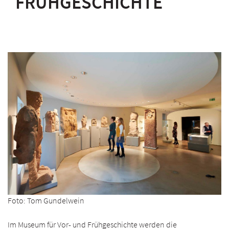
FRÜHGESCHICHTE
Foto: Tom Gundelwein
Im Museum für Vor- und Frühgeschichte werden die